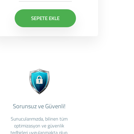
SEPETE EKLE
Sorunsuz ve Güvenli!
Sunucularımızda, bilinen tüm
optimizasyon ve güvenlik
tedbirleri uygulanmakta olup,