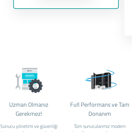
Uzman Olmanız
Full Performans ve Tam
Gerekmez!
Donanım
Sunucu yönetimi ve güvenliği
Tüm sunucularımız modern