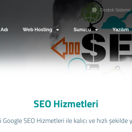
Destek Sistemi
 Adı
Web Hosting
Sunucu
Yazılım
SEO Hizmetleri
i Google SEO Hizmetleri ile kalıcı ve hızlı şekilde 