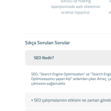
sunucu ve hosting
siparişlerinizde web sitelerinizi
ücretsiz taşıyoruz.
e
Sıkça Sorulan Sorular
SEO Nedir?
SEO, “Search Engine Optimization” ve “Search Engi
Optimizasyonu yapan kişi” anlamları çıkar. Amaç; ç
çıkmasını sağlamaktır.
SEO çalışmalarının etkisini ne zaman görebil