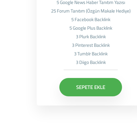
5 Google News Haber Tanıtım Yazısı
25 Forum Tanıtım (Özgün Makale Hediye)
5 Facebook Backlink
5 Google Plus Backlink
3 Plurk Backlink
3 Pinterest Backlink
3 Tumblr Backlink
3 Diigo Backlink
SEPETE EKLE