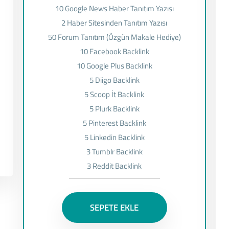
10 Google News Haber Tanıtım Yazısı
2 Haber Sitesinden Tanıtım Yazısı
50 Forum Tanıtım (Özgün Makale Hediye)
10 Facebook Backlink
10 Google Plus Backlink
5 Diigo Backlink
5 Scoop İt Backlink
5 Plurk Backlink
5 Pinterest Backlink
5 Linkedin Backlink
3 Tumblr Backlink
3 Reddit Backlink
SEPETE EKLE