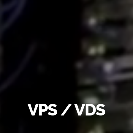
VPS / VDS