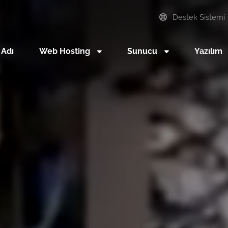
Destek Sistemi
 Adı
Web Hosting
Sunucu
Yazılım